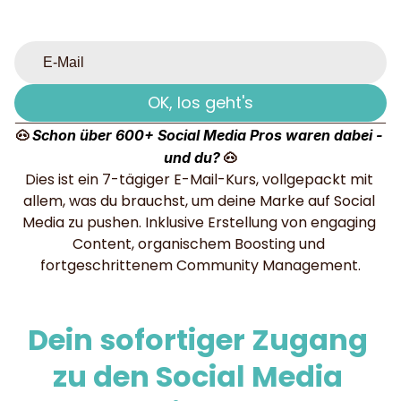
🐽 
Schon über 600+ Social Media Pros waren dabei - 
 🐽
und du?
Dies ist ein 7-tägiger E-Mail-Kurs, vollgepackt mit 
allem, was du brauchst, um deine Marke auf Social 
Media zu pushen. Inklusive Erstellung von engaging 
Content, organischem Boosting und 
fortgeschrittenem Community Management.
Dein sofortiger Zugang 
zu den Social Media 