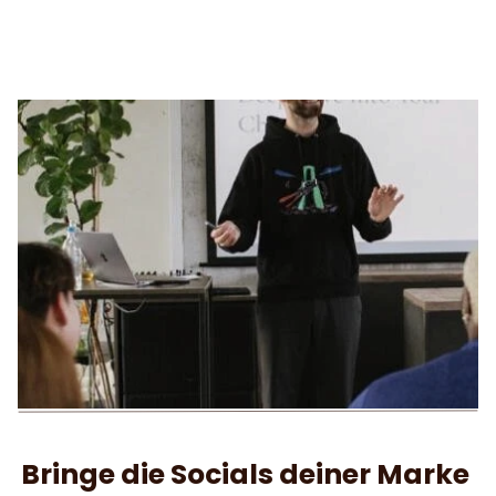
Bringe die Socials deiner Marke 