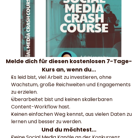
Melde dich für diesen kostenlosen 7-Tage-
Kurs an, wenn du...
Es leid bist, viel Arbeit zu investieren, ohne 
Wachstum, große Reichweiten und Engagements 
zu erzielen.
Überarbeitet bist und keinen skalierbaren 
Content-Workflow hast.
Keinen einfachen Weg kennst, aus vielen Daten zu 
lernen und besser zu werden.
Und du möchtest...
Deine Social Media Kanäle an der Konkurrenz 