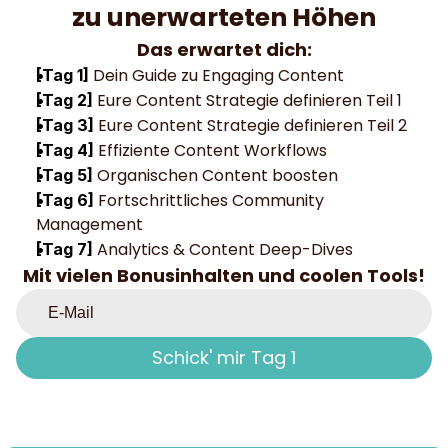
zu unerwarteten Höhen
Das erwartet dich:
 Dein Guide zu Engaging Content
[Tag 1]
 Eure Content Strategie definieren Teil 1
[Tag 2]
 Eure Content Strategie definieren Teil 2
[Tag 3]
 Effiziente Content Workflows
[Tag 4]
 Organischen Content boosten
[Tag 5]
 Fortschrittliches Community 
[Tag 6]
Management
 Analytics & Content Deep-Dives
[Tag 7]
Mit vielen Bonusinhalten und coolen Tools!