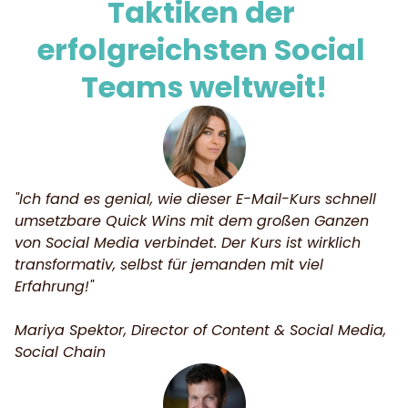
Taktiken der 
erfolgreichsten Social 
Teams weltweit!
"Ich fand es genial, wie dieser E-Mail-Kurs schnell 
umsetzbare Quick Wins mit dem großen Ganzen 
von Social Media verbindet. Der Kurs ist wirklich 
transformativ, selbst für jemanden mit viel 
Erfahrung!"
Mariya Spektor, Director of Content & Social Media, 
Social Chain