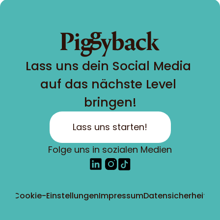
Lass uns dein Social Media 
auf das nächste Level 
bringen!
Lass uns starten!
Folge uns in sozialen Medien
Cookie-Einstellungen
Impressum
Datensicherheit