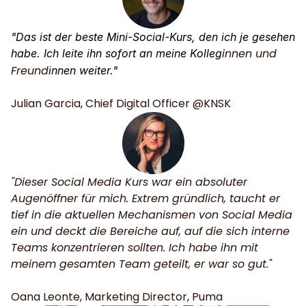
"Das ist der beste Mini-Social-Kurs, den ich je gesehen 
innen und 
habe. Ich leite ihn sofort an meine Kolleg
Freund
innen weiter."
Julian Garcia, Chief Digital Officer @KNSK
"Dieser Social Media Kurs war ein absoluter 
Augenöffner für mich. Extrem gründlich, taucht er 
tief in die aktuellen Mechanismen von Social Media 
ein und deckt die Bereiche auf, auf die sich interne 
Teams konzentrieren sollten. Ich habe ihn mit 
meinem gesamten Team geteilt, er war so gut."
Oana Leonte, Marketing Director, Puma